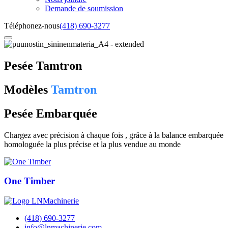
Demande de soumission
Téléphonez-nous
(418) 690-3277
Pesée Tamtron
Modèles
Tamtron
Pesée Embarquée
Chargez avec précision à chaque fois , grâce à la balance embarquée
homologuée la plus précise et la plus vendue au monde
One Timber
(418) 690-3277
info@lnmachinerie.com