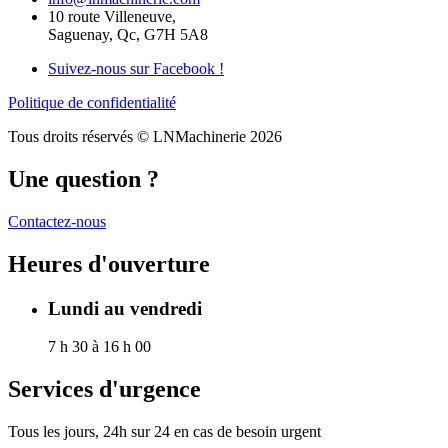
10 route Villeneuve,
Saguenay, Qc, G7H 5A8
Suivez-nous sur Facebook !
Politique de confidentialité
Tous droits réservés © LNMachinerie 2026
Une question ?
Contactez-nous
Heures d'ouverture
Lundi au vendredi
7 h 30 à 16 h 00
Services d'urgence
Tous les jours, 24h sur 24 en cas de besoin urgent